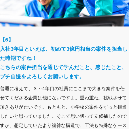
【6】
入社3年目といえば、初めて3億円相当の案件を担当し
た時期ですね！
こちらの案件担当を通じて学んだこと、感じたこと、
プチ自慢をよろしくお願いします。
普通に考えて、３～4年目の社員にここまで大きな案件を任
せてくださる企業は他にないですよ。重ね重ね、挑戦させて
頂きありがたいです。もともと、小学校の案件をずっと担当
したいと思っていました。そこで思い切って立候補したので
すが、想定していたより複雑な構造で、工法も特殊なケース