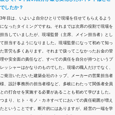
でしたか？
3年目は、いよいよ自分ひとりで現場を任せてもらえるよう
になったタイミングですね。それまでは次席の役割で現場を
担当していましたが、現場監督（主席、メイン担当者）とし
て担当するようになりました。現場監督になって初めて知っ
た苦労も多くあります。それまで扱ってこなかったお金の管
理や安全面の責任など、すべての責任を自分が持つというプ
レッシャーはかなりのものでした。現場の職人だけでなく、
ご発注いただいた建築会社のトップ、メーカーの営業担当者
様、設計事務所の担当者様など、多岐にわたって関係者全員
との打合せを実施する必要があることも初めて学びました。
つまり、ヒト・モノ・カネすべてにおいての責任範囲が増え
たということです。断片的にはありますが、経営の一端を学