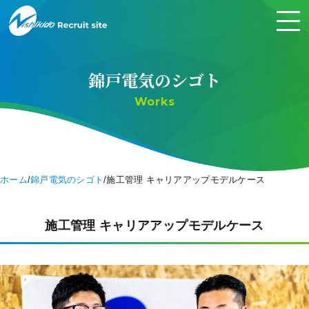
錦戸電気のシゴト
Works
ホーム
錦戸電気のシゴト
施工管理 キャリアアップモデルケース
施工管理 キャリアアップモデルケース