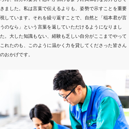
きました。私は言葉で伝えるよりも、姿勢で示すことを重要
視しています。それを繰り返すことで、自然と「稲本君が言
うのなら」という言葉を返していただけるようになりまし
た。大した知識もない、経験も乏しい自分がここまでやって
これたのも、このように温かく力を貸してくださった皆さん
のおかげです。