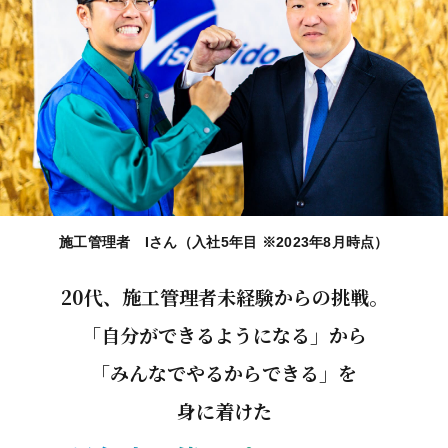
施工管理者 Iさん（入社5年目 ※2023年8月時点）
20代、施工管理者未経験からの挑戦。
「自分ができるようになる」から
「みんなでやるからできる」を
身に着けた