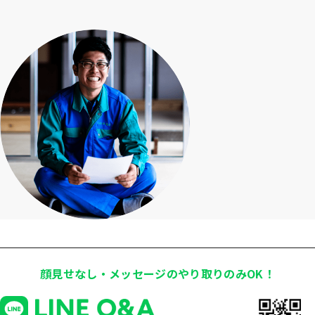
顔見せなし・メッセージのやり取りのみOK！