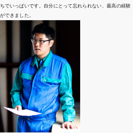
ちでいっぱいです。自分にとって忘れられない、最高の経験
ができました。