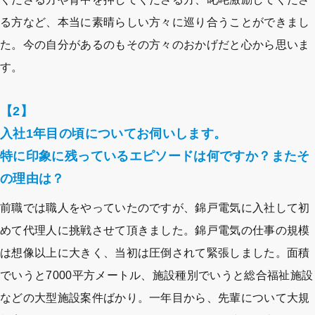
る方など、本当に素晴らしい方々に巡り合うことができまし
た。今の自分があるのもその方々のおかげだと心から思いま
す。
【2】
入社1年目の頃についてお伺いします。
特に印象に残っているエピソードは何ですか？またそ
の理由は？
前職では職人をやっていたのですが、錦戸電気に入社して初
めて代理人に挑戦させて頂きました。錦戸電気の仕事の規模
は想像以上に大きく、当初は圧倒されて緊張しました。面積
でいうと7000平方メートル、施設種別でいうと総合福祉施設
などの大型施設案件ばかり。一年目から、先輩について大規