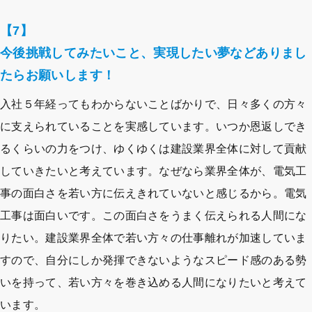
【7】
今後挑戦してみたいこと、実現したい夢などありまし
たらお願いします！
入社５年経ってもわからないことばかりで、日々多くの方々
に支えられていることを実感しています。いつか恩返しでき
るくらいの力をつけ、ゆくゆくは建設業界全体に対して貢献
していきたいと考えています。なぜなら業界全体が、電気工
事の面白さを若い方に伝えきれていないと感じるから。電気
工事は面白いです。この面白さをうまく伝えられる人間にな
りたい。建設業界全体で若い方々の仕事離れが加速していま
すので、自分にしか発揮できないようなスピード感のある勢
いを持って、若い方々を巻き込める人間になりたいと考えて
います。