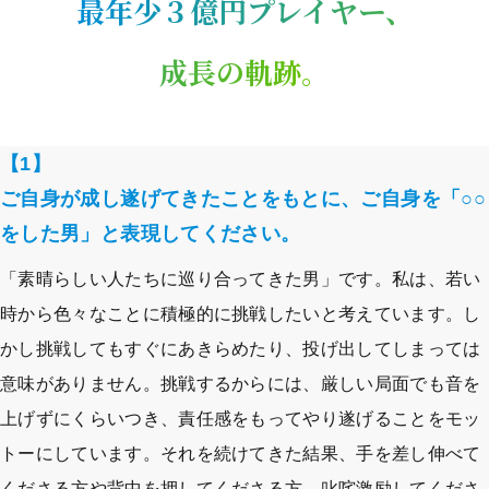
最年少３億円プレイヤー、
成長の軌跡。
【1】
ご自身が成し遂げてきたことをもとに、ご自身を「○○
をした男」と表現してください。
「素晴らしい人たちに巡り合ってきた男」です。私は、若い
時から色々なことに積極的に挑戦したいと考えています。し
かし挑戦してもすぐにあきらめたり、投げ出してしまっては
意味がありません。挑戦するからには、厳しい局面でも音を
上げずにくらいつき、責任感をもってやり遂げることをモッ
トーにしています。それを続けてきた結果、手を差し伸べて
くださる方や背中を押してくださる方、叱咤激励してくださ