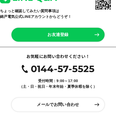
ちょっと確認してみたい質問事項は
錦戸電気公式LINEアカウントからどうぞ！
お友達登録
お気軽にお問い合わせください！
受付時間：9:00～17:00
（土・日・祝日・年末年始・夏季休暇を除く）
メールでお問い合わせ