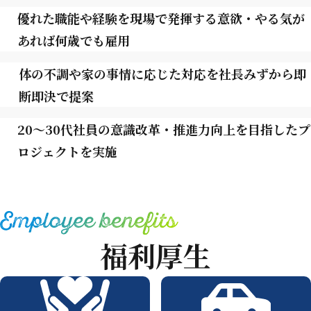
優れた職能や経験を現場で発揮する意欲・やる気が
あれば何歳でも雇用
体の不調や家の事情に応じた対応を社長みずから即
断即決で提案
20～30代社員の意識改革・推進力向上を目指したプ
ロジェクトを実施
福利厚生