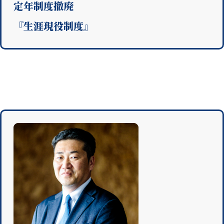
定年制度撤廃
『生涯現役制度』