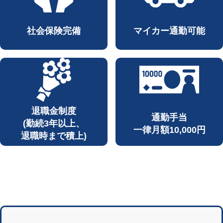
社会保険完備
マイカー通勤可能
退職金制度
通勤手当
(勤続3年以上、
一律月額10,000円
退職時まで積上)