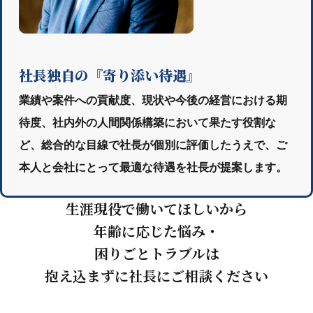
社長独自の『寄り添い待遇』
業績や案件への貢献度、現状や今後の経営における期
待度、社内外の人間関係構築において果たす役割な
ど、総合的な目線で社長が個別に評価したうえで、ご
本人と会社にとって最適な待遇を社長が提案します。
生涯現役で働いてほしいから
年齢に応じた悩み・
困りごとトラブルは
抱え込まずに社長にご相談ください