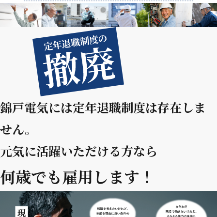
錦戸電気には定年退職制度は存在しま
せん。
元気に活躍いただける方なら
何歳でも雇用します！