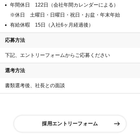
年間休日 122日（会社年間カレンダーによる）
※休日 土曜日・日曜日・祝日・お盆・年末年始
有給休暇 15日（入社6ヶ月経過後）
応募方法
下記、エントリーフォームからご応募ください
選考方法
書類選考後、社長との面談
採用エントリーフォーム