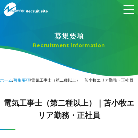
募集要項
Recruitment information
ホーム
募集要項
電気工事士（第二種以上）｜苫小牧エリア勤務・正社員
電気工事士（第二種以上）｜苫小牧エ
リア勤務・正社員