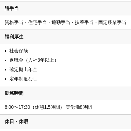
諸手当
資格手当・住宅手当・通勤手当・扶養手当・固定残業手当
福利厚生
社会保険
退職金（入社3年以上）
確定拠出年金
定年制度なし
勤務時間
8:00〜17:30（休憩1.5時間） 実労働8時間
休日・休暇