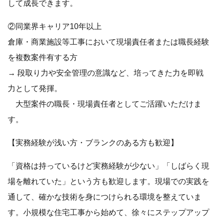
して成長できます。
②同業界キャリア10年以上
倉庫・商業施設等工事において現場責任者または職長経験
を複数案件有する方
→ 段取り力や安全管理の意識など、培ってきた力を即戦
力として発揮。
大型案件の職長・現場責任者としてご活躍いただけま
す。
【実務経験が浅い方・ブランクのある方も歓迎】
「資格は持っているけど実務経験が少ない」「しばらく現
場を離れていた」という方も歓迎します。現場での実践を
通して、確かな技術を身につけられる環境を整えていま
す。小規模な住宅工事から始めて、徐々にステップアップ