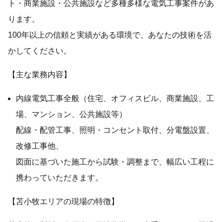
ト・商業施設・公共施設など多種多様な電気工事案件があ
ります。
100年以上の信頼と実績がある環境で、あなたの技術を活
かしてください。
【主な業務内容】
内線電気工事全般（住宅、オフィスビル、商業施設、工
場、マンション、公共施設等）
配線・配管工事、照明・コンセント取付、分電盤設置、
改修工事他、
図面に基づいた施工から試験・調整まで、幅広い工程に
携わっていただきます。
【苫小牧エリアの現場の特徴】