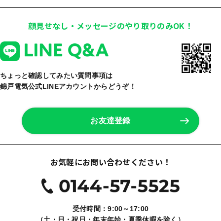
顔見せなし・メッセージのやり取りのみOK！
ちょっと確認してみたい質問事項は
錦戸電気公式LINEアカウントからどうぞ！
お友達登録
お気軽にお問い合わせください！
受付時間：9:00～17:00
（土・日・祝日・年末年始・夏季休暇を除く）