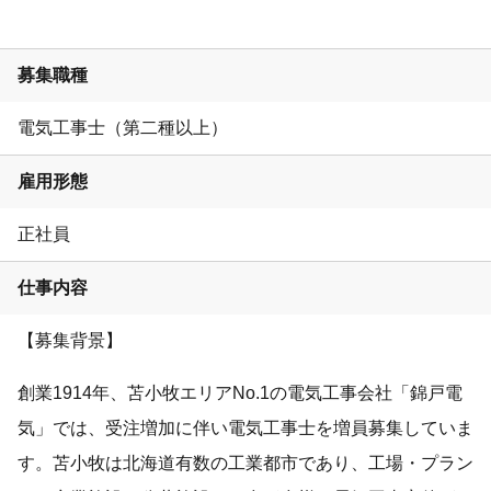
募集職種
電気工事士（第二種以上）
雇用形態
正社員
仕事内容
【募集背景】
創業1914年、苫小牧エリアNo.1の電気工事会社「錦戸電
気」では、受注増加に伴い電気工事士を増員募集していま
す。苫小牧は北海道有数の工業都市であり、工場・プラン